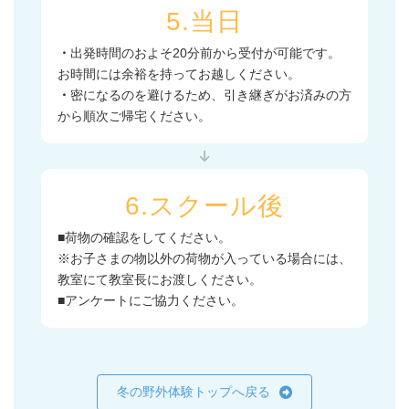
5.当日
・
出発時間のおよそ20分前から受付が可能です。
お時間には余裕を持ってお越しください。
・
密になるのを避けるため、引き継ぎがお済みの方
から順次ご帰宅ください。
6.スクール後
■荷物の確認をしてください。
※お子さまの物以外の荷物が入っている場合には、
教室にて教室長にお渡しください。
■アンケートにご協力ください。
冬の野外体験トップへ戻る