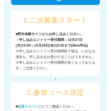
1.二次募集スタート
■野外体験サイトからお申し込みください。
・申し込みエントリー受付期間：10月27日
(月)19:00～10月29日(水)19:00まで(Web申込)
※申し込みエントリー受付期間終了後は、いかなる
場合も、申し込みをお受けすることはできません。
※申し込みエントリー受付期間が短くなっておりま
す。ご注意ください。
2.参加コース決定
■
会員マイページ
にてご確認ください。