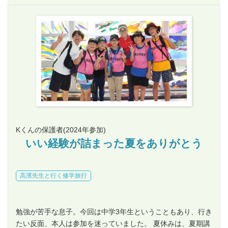
Kくんの保護者
(2024年参加)
いい経験が詰まった夏をありがとう
高濱先生と行く修学旅行
勉強が苦手な息子。今回は中学3年生ということもあり、行き
たい反面、本人は参加を迷っていました。 夏休みは、夏期講