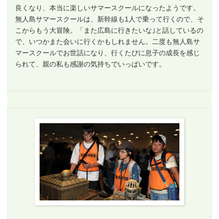
良くなり、本当に楽しいサマースクールになったようです。
無人島サマースクールは、新幹線も1人で乗って行くので、そ
こからもう大冒険。「また広島に行きたいな｣と話しているの
で、いつかまた会いに行くかもしれません。二度も無人島サ
マースクールでお世話になり、行くたびに息子の成長を感じ
られて、親の私も感謝の気持ちでいっぱいです。